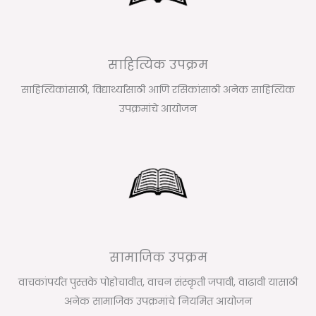
साहित्यिक उपक्रम
साहित्यिकांसाठी, विद्यार्थ्यांसाठी आणि रसिकांसाठी अनेक साहित्यिक
उपक्रमांचे आयोजन
सामाजिक उपक्रम
वाचकांपर्यंत पुस्तके पोहोचावीत, वाचन संस्कृती जपावी, वाढावी यासाठी
अनेक सामाजिक उपक्रमांचे नियमित आयोजन