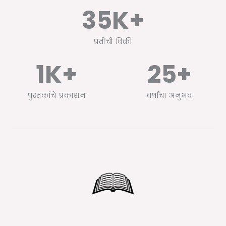
35
K+
प्रतींची विक्री
1
K+
25
+
पुस्तकांचे प्रकाशन
वर्षांचा अनुभव