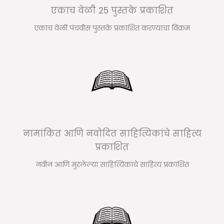
एकाच वेळी 25 पुस्तके प्रकाशित
एकाच वेळी पंचवीस पुस्तके प्रकाशित करण्याचा विक्रम
नामांकित आणि नवोदित साहित्यिकांचे साहित्य
प्रकाशित
नवीन आणि मुरलेल्या साहित्यिकांचे साहित्य प्रकाशित