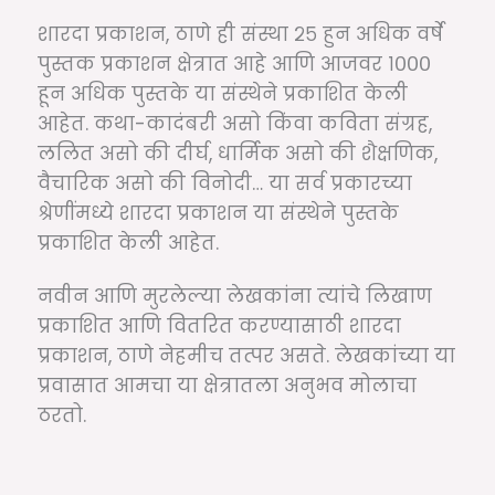
शारदा प्रकाशन, ठाणे ही संस्था २५ हुन अधिक वर्षे
पुस्तक प्रकाशन क्षेत्रात आहे आणि आजवर १०००
हून अधिक पुस्तके या संस्थेने प्रकाशित केली
आहेत. कथा-कादंबरी असो किंवा कविता संग्रह,
ललित असो की दीर्घ, धार्मिक असो की शैक्षणिक,
वैचारिक असो की विनोदी… या सर्व प्रकारच्या
श्रेणींमध्ये शारदा प्रकाशन या संस्थेने पुस्तके
प्रकाशित केली आहेत.
नवीन आणि मुरलेल्या लेखकांना त्यांचे लिखाण
प्रकाशित आणि वितरित करण्यासाठी शारदा
प्रकाशन, ठाणे नेहमीच तत्पर असते. लेखकांच्या या
प्रवासात आमचा या क्षेत्रातला अनुभव मोलाचा
ठरतो.