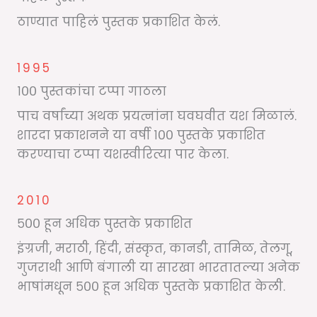
ठाण्यात पाहिलं पुस्तक प्रकाशित केलं.
1995
१०० पुस्तकांचा टप्पा गाठला
पाच वर्षांच्या अथक प्रयत्नांना घवघवीत यश मिळालं.
शारदा प्रकाशनने या वर्षी १०० पुस्तके प्रकाशित
करण्याचा टप्पा यशस्वीरित्या पार केला.
2010
५०० हून अधिक पुस्तके प्रकाशित
इंग्रजी, मराठी, हिंदी, संस्कृत, कानडी, तामिळ, तेलगू,
गुजराथी आणि बंगाली या सारखा भारतातल्या अनेक
भाषांमधून ५०० हून अधिक पुस्तके प्रकाशित केली.